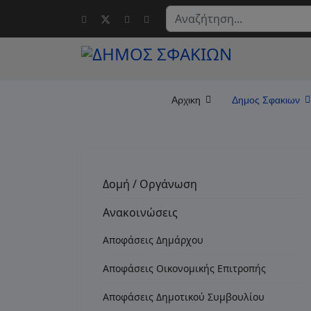
Αναζήτηση...
Αρχικη
Δημος Σφακιων
Δομή / Οργάνωση
Ανακοινώσεις
Αποφάσεις Δημάρχου
Αποφάσεις Οικονομικής Επιτροπής
Αποφάσεις Δημοτικού Συμβουλίου