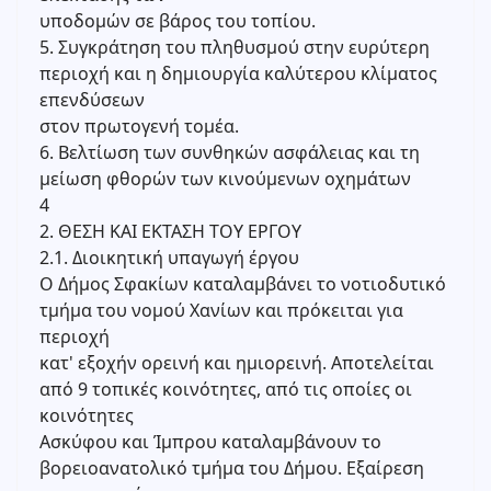
υποδομών σε βάρος του τοπίου.
5. Συγκράτηση του πληθυσμού στην ευρύτερη
περιοχή και η δημιουργία καλύτερου κλίματος
επενδύσεων
στον πρωτογενή τομέα.
6. Βελτίωση των συνθηκών ασφάλειας και τη
μείωση φθορών των κινούμενων οχημάτων
4
2. ΘΕΣΗ ΚΑΙ ΕΚΤΑΣΗ ΤΟΥ ΕΡΓΟΥ
2.1. Διοικητική υπαγωγή έργου
Ο Δήμος Σφακίων καταλαμβάνει το νοτιοδυτικό
τμήμα του νομού Χανίων και πρόκειται για
περιοχή
κατ' εξοχήν ορεινή και ημιορεινή. Αποτελείται
από 9 τοπικές κοινότητες, από τις οποίες οι
κοινότητες
Ασκύφου και Ίμπρου καταλαμβάνουν το
βορειοανατολικό τμήμα του Δήμου. Εξαίρεση