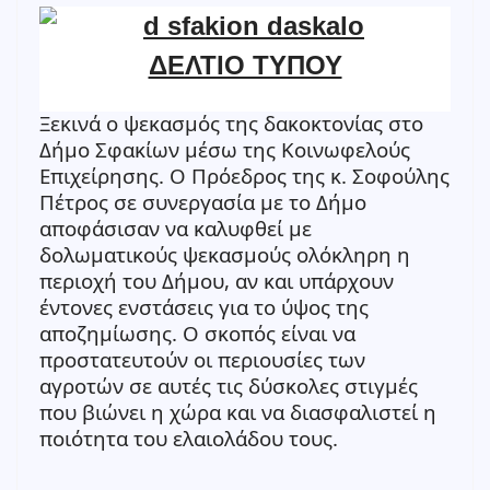
ΔΕΛΤΙΟ ΤΥΠΟΥ
Ξεκινά ο ψεκασμός της δακοκτονίας στο
Δήμο Σφακίων μέσω της Κοινωφελούς
Επιχείρησης. Ο Πρόεδρος της κ. Σοφούλης
Πέτρος σε συνεργασία με το Δήμο
αποφάσισαν να καλυφθεί με
δολωματικούς ψεκασμούς ολόκληρη η
περιοχή του Δήμου, αν και υπάρχουν
έντονες ενστάσεις για το ύψος της
αποζημίωσης. Ο σκοπός είναι να
προστατευτούν οι περιουσίες των
αγροτών σε αυτές τις δύσκολες στιγμές
που βιώνει η χώρα και να διασφαλιστεί η
ποιότητα του ελαιολάδου τους.