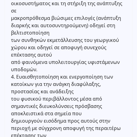
οικοσυστήματος και τη στήριξη της ανάπτυξης
σε
μακροπρόθεσμα βιώσιμες επιλογές (ανάπτυξη
διαρκής και αυτοσυντηρούμενη) οδηγεί στη
βελτιστοποίηση
των συνθηκών εκμετάλλευσης του γεωργικού
χώρου και οδηγεί σε αποφυγή συνεχούς
επέκτασης αυτού
από φαινόμενα υπολειτουργίας υφιστάμενων
υποδομών.
4. Ευαισθητοποίηση και ενεργοποίηση των
κατοίκων για την ανάγκη διαφύλαξης,
προστασίας και ανάδειξης
του φυσικού περιβάλλοντος μέσα από
σημαντικές διευκολύνσεις πρόσβασης
αποκλειστικά στα σημεία που
δημιουργούν εισόδημα προς αυτούς στην
περιοχή με σύγχρονη αποφυγή της περαιτέρω
επέκτασης των