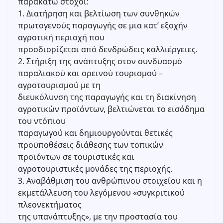
παρακάτω στόχοι:
1. Διατήρηση και βελτίωση των συνθηκών
πρωτογενούς παραγωγής σε μια κατ’ εξοχήν
αγροτική περιοχή που
προσδιορίζεται από δενδρώδεις καλλιέργειες.
2. Στήριξη της ανάπτυξης στον συνδυασμό
παραλιακού και ορεινού τουρισμού –
αγροτουρισμού με τη
διευκόλυνση της παραγωγής και τη διακίνηση
αγροτικών προϊόντων, βελτιώνεται το εισόδημα
του ντόπιου
παραγωγού και δημιουργούνται θετικές
προϋποθέσεις διάθεσης των τοπικών
προϊόντων σε τουριστικές και
αγροτουριστικές μονάδες της περιοχής.
3. Αναβάθμιση του ανθρώπινου στοιχείου και η
εκμετάλλευση του λεγόμενου «συγκριτικού
πλεονεκτήματος
της υπανάπτυξης», με την προστασία του