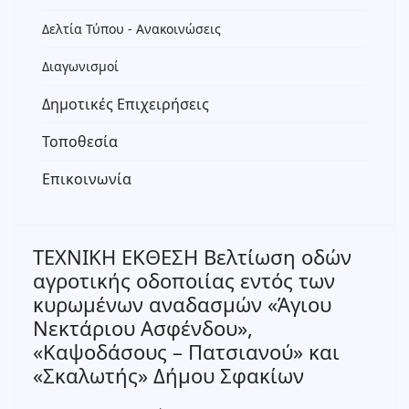
Δελτία Τύπου - Ανακοινώσεις
Διαγωνισμοί
Δημοτικές Επιχειρήσεις
Τοποθεσία
Επικοινωνία
ΤΕΧΝΙΚΗ ΕΚΘΕΣΗ Βελτίωση οδών
αγροτικής οδοποιίας εντός των
κυρωμένων αναδασμών «Άγιου
Νεκτάριου Ασφένδου»,
«Καψοδάσους – Πατσιανού» και
«Σκαλωτής» Δήμου Σφακίων