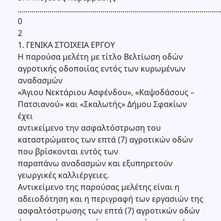
.......................................................................................................
0
2
1. ΓΕΝΙΚΑ ΣΤΟΙΧΕΙΑ ΕΡΓΟΥ
Η παρούσα μελέτη με τίτλο Βελτίωση οδών
αγροτικής οδοποιίας εντός των κυρωμένων
αναδασμών
«Άγιου Νεκτάριου Ασφένδου», «Καψοδάσους –
Πατσιανού» και «Σκαλωτής» Δήμου Σφακίων
έχει
αντικείμενο την ασφαλτόστρωση του
καταστρώματος των επτά (7) αγροτικών οδών
που βρίσκονται εντός των
παραπάνω αναδασμών και εξυπηρετούν
γεωργικές καλλιέργειες.
Αντικείμενο της παρούσας μελέτης είναι η
αδειοδότηση και η περιγραφή των εργασιών της
ασφαλτόστρωσης των επτά (7) αγροτικών οδών