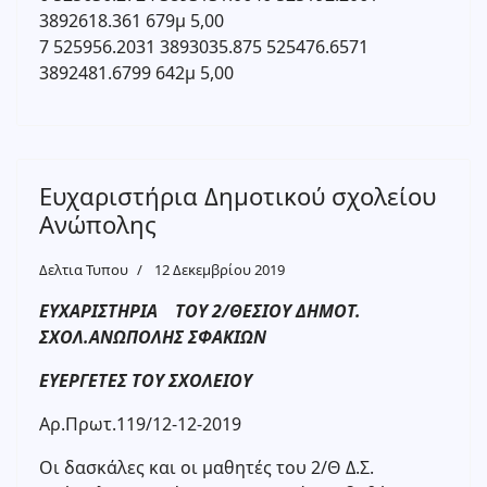
3892618.361 679μ 5,00
7 525956.2031 3893035.875 525476.6571
3892481.6799 642μ 5,00
Ευχαριστήρια Δημοτικού σχολείου
Ανώπολης
Δελτια Τυπου
12 Δεκεμβρίου 2019
ΕΥΧΑΡΙΣΤΗΡΙΑ ΤΟΥ 2/ΘΕΣΙΟΥ ΔΗΜΟΤ.
ΣΧΟΛ.ΑΝΩΠΟΛΗΣ ΣΦΑΚΙΩΝ
ΕΥΕΡΓΕΤΕΣ ΤΟΥ ΣΧΟΛΕΙΟΥ
Αρ.Πρωτ.119/12-12-2019
Οι δασκάλες και οι μαθητές του 2/Θ Δ.Σ.