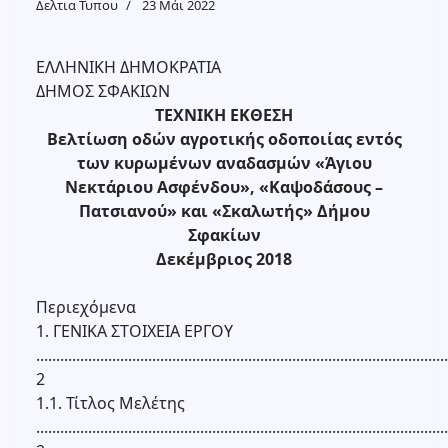
Δελτια Τυπου
23 Μάι 2022
ΕΛΛΗΝΙΚΗ ΔΗΜΟΚΡΑΤΙΑ
ΔΗΜΟΣ ΣΦΑΚΙΩΝ
ΤΕΧΝΙΚΗ ΕΚΘΕΣΗ
Βελτίωση οδών αγροτικής οδοποιίας εντός
των κυρωμένων αναδασμών «Άγιου
Νεκτάριου Ασφένδου», «Καψοδάσους –
Πατσιανού» και «Σκαλωτής» Δήμου
Σφακίων
Δεκέμβριος 2018
Περιεχόμενα
1. ΓΕΝΙΚΑ ΣΤΟΙΧΕΙΑ ΕΡΓΟΥ
.......................................................................................................
2
1.1. Τίτλος Μελέτης
.......................................................................................................