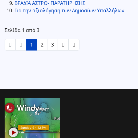
ΒΡΑΔΙΑ ΑΣΤΡΟ- ΠΑΡΑΤΗΡΗΣΗΣ
Για την αξιολόγηση των Δημοσίων Υπαλλήλων
Σελίδα 1 από 3
1
2
3