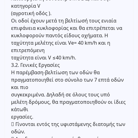
κατηγορία V
(αγροτική οδός ).
Οι οδοί έχουν μετά τη βελτίωσή τους ενιαία
επιφάνεια κυκλοφορίας και θα επιτρέπεται να
κυκλοφορούν παντός είδους οχήματα. Η
ταχύτητα μελέτης είναι Ve= 40 km/h και η
επιτρεπόμενη
ταχύτητα είναι V ≤40 km/h.
3.2. Γενικές Εργασίες
Η παρέμβαση-βελτίωση των οδών θα
πραγματοποιηθεί στο σύνολο των 7 επτά οδών
και πιο
συγκεκριμένα. Δηλαδή σε όλους τους υπό
μελέτη δρόμους, θα πραγματοποιηθούν οι ίδιες
κάτωθι
εργασίες.
 Γίνονται εντός της υφιστάμενης διατομής των
οδών.