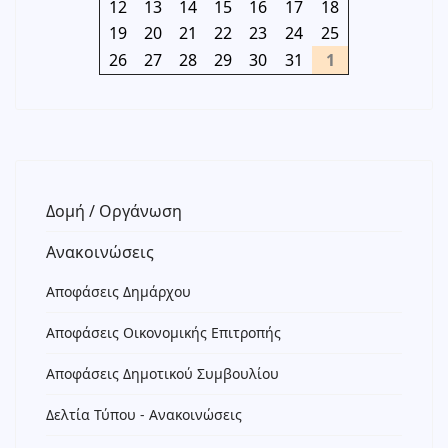
12
13
14
15
16
17
18
19
20
21
22
23
24
25
26
27
28
29
30
31
1
Δομή / Οργάνωση
Ανακοινώσεις
Αποφάσεις Δημάρχου
Αποφάσεις Οικονομικής Επιτροπής
Αποφάσεις Δημοτικού Συμβουλίου
Δελτία Τύπου - Ανακοινώσεις