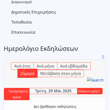
Διαγωνισμοί
Δημοτικές Επιχειρήσεις
Τοποθεσία
Επικοινωνία
Ημερολόγιο Εκδηλώσεων
Ανά έτος
Ανά μήνα
Ανά εβδομάδα
Σήμερα
Μετάβαση στον μήνα
Τρίτη, 20 Μάι 2025
Προηγούμενη
Επόμενη ημέρα
ημέρα
Δεν βρέθηκαν εκδηλώσεις