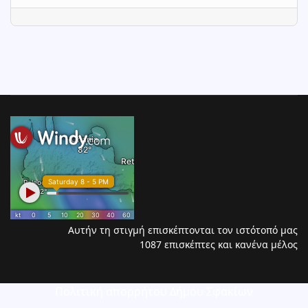
Αυτήν τη στιγμή επισκέπτονται τον ιστότοπό μας
1087 επισκέπτες και κανένα μέλος
Πολιτική απορρήτου Δήμου Σφακίων