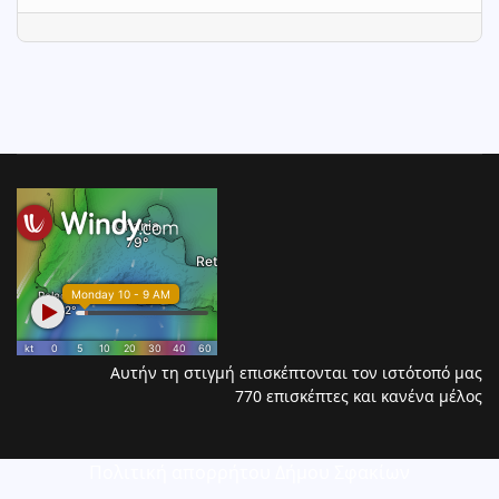
Αυτήν τη στιγμή επισκέπτονται τον ιστότοπό μας
770 επισκέπτες και κανένα μέλος
Πολιτική απορρήτου Δήμου Σφακίων