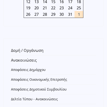
12
13
14
15
16
17
18
19
20
21
22
23
24
25
26
27
28
29
30
31
1
Δομή / Οργάνωση
Ανακοινώσεις
Αποφάσεις Δημάρχου
Αποφάσεις Οικονομικής Επιτροπής
Αποφάσεις Δημοτικού Συμβουλίου
Δελτία Τύπου - Ανακοινώσεις