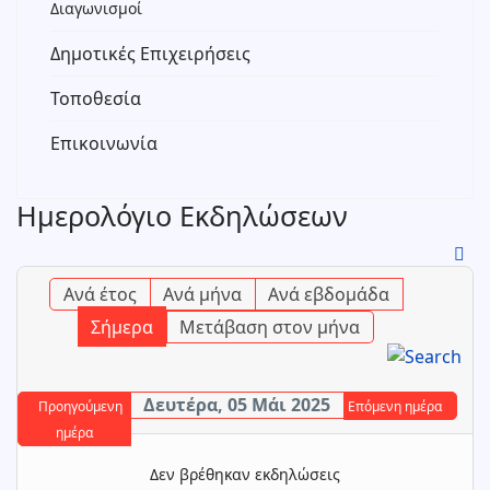
Διαγωνισμοί
Δημοτικές Επιχειρήσεις
Τοποθεσία
Επικοινωνία
Ημερολόγιο Εκδηλώσεων
Ανά έτος
Ανά μήνα
Ανά εβδομάδα
Σήμερα
Μετάβαση στον μήνα
Δευτέρα, 05 Μάι 2025
Προηγούμενη
Επόμενη ημέρα
ημέρα
Δεν βρέθηκαν εκδηλώσεις