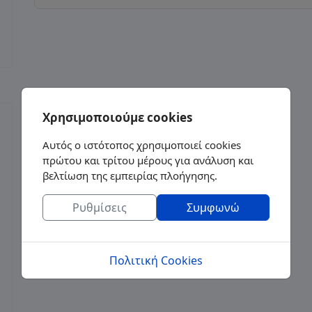
Χρησιμοποιούμε cookies
Αυτός ο ιστότοπος χρησιμοποιεί cookies
πρώτου και τρίτου μέρους για ανάλυση και
βελτίωση της εμπειρίας πλοήγησης.
Ρυθμίσεις
Συμφωνώ
Πολιτική Cookies