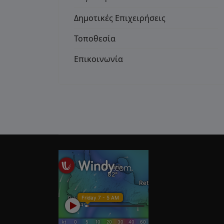
Δημοτικές Επιχειρήσεις
Τοποθεσία
Επικοινωνία