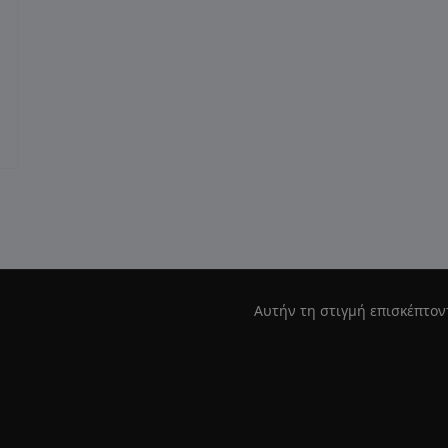
Αυτήν τη στιγμή επισκέπτον