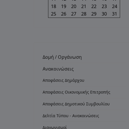
18
19
20
21
22
23
24
25
26
27
28
29
30
31
Δομή / Οργάνωση
Ανακοινώσεις
Αποφάσεις Δημάρχου
Αποφάσεις Οικονομικής Επιτροπής
Αποφάσεις Δημοτικού Συμβουλίου
Δελτία Τύπου - Ανακοινώσεις
Διαγωνισμοί