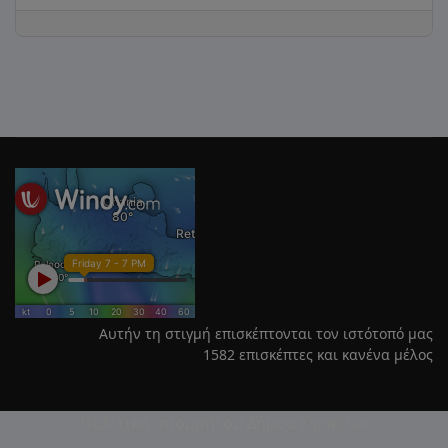
Αυτήν τη στιγμή επισκέπτονται τον ιστότοπό μας
1582 επισκέπτες και κανένα μέλος
Πολιτική απορρήτου Δήμου Σφακίων