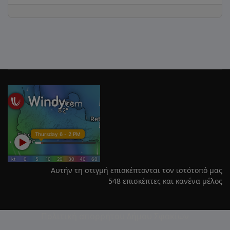
Αυτήν τη στιγμή επισκέπτονται τον ιστότοπό μας
548 επισκέπτες και κανένα μέλος
Πολιτική απορρήτου Δήμου Σφακίων