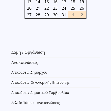
13
14
15
16
17
18
19
20
21
22
23
24
25
26
27
28
29
30
31
1
2
Δομή / Οργάνωση
Ανακοινώσεις
Αποφάσεις Δημάρχου
Αποφάσεις Οικονομικής Επιτροπής
Αποφάσεις Δημοτικού Συμβουλίου
Δελτία Τύπου - Ανακοινώσεις