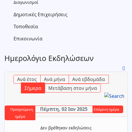
Διαγωνισμοί
Δημοτικές Επιχειρήσεις
Τοποθεσία
Επικοινωνία
Ημερολόγιο Εκδηλώσεων
Ανά έτος
Ανά μήνα
Ανά εβδομάδα
Σήμερα
Μετάβαση στον μήνα
Πέμπτη, 02 Ιαν 2025
Προηγούμενη
Επόμενη ημέρα
ημέρα
Δεν βρέθηκαν εκδηλώσεις