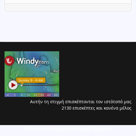
Αυτήν τη στιγμή επισκέπτονται τον ιστότοπό μας
2130 επισκέπτες και κανένα μέλος
Πολιτική απορρήτου Δήμου Σφακίων