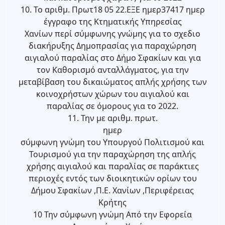
10. Το αριθμ. Πρωτ18 05 22.ΕΞΕ ημερ37417 ημερ
έγγραφο της Κτηματικής Υπηρεσίας
Χανίων περί σύμφωνης γνώμης για το σχεδιο
διακήρυξης Δημοπρασίας για παραχώρηση
αιγιαλού παραλίας στο Δήμο Σφακίων και για
τον Καθορισμό ανταλλάγματος, για την
μεταβίβαση του δικαιώματος απλής χρήσης των
κοινοχρήστων χώρων του αιγιαλού και
παραλίας σε όμορους για το 2022.
11. Την με αριθμ. πρωτ.
ημερ
σύμφωνη γνώμη του Υπουργού Πολιτισμού και
Τουρισμού για την παραχώρηση της απλής
χρήσης αιγιαλού και παραλίας σε παράκτιες
περιοχές εντός των διοικητικών ορίων του
Δήμου Σφακίων ,Π.Ε. Χανίων ,Περιφέρειας
Κρήτης
10 Την σύμφωνη γνώμη Από την Εφορεία