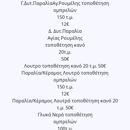
Γ.Δυτ.ΠαραλίαΑγ.Ρουμέλης τοποθέτηση
ομπρελών
150 τ.μ.
12€
Δ. Δυτ.Παραλία
Αγίας Ρουμέλης
τοποθέτηση κανό
20τ.μ.
50€
Λουτρο τοποθέτηση κανό 20 τ.μ. 50€
Παραλία/Κέραμος Λουτρό τοποθέτηση
ομπρελών
150 τ.μ.
12€
Παραλία/Κέραμος Λουτρό τοποθέτηση κανό 20
τ.μ. 50€
Γλυκά Νερά τοποθέτηση
ομπρελών
100τ.μ.