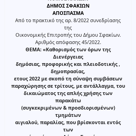
ΔΗΜΟΣ ΣΦΑΚΙΩΝ
ΑΠΟΣΠΑΣΜΑ
Από το πρακτικό της αρ. 8/2022 συνεδρίασης
της
Οικονομικής Επιτροπής του Δήμου Σφακίων.
Αριθμός απόφασης 45/2022.
ΘΕΜΑ: «Καθορισμός των όρων της
Διενέργειας
δημόσιας, προφορικής και πλειοδοτικής ,
δημοπρασίας,
ετους 2022 με σκοπό τη σύναψη συμβάσεων
παραχώρησης σε τρίτους, με αντάλλαγμα, του
δικαιώματος της απλής χρήσης των
παρακάτω
(συγκεκριμένων & προσδιορισμένων)
τμημάτων
αιγιαλού, παραλίας, που βρίσκονται εντός
των