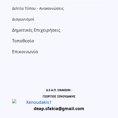
Δελτία Τύπου - Ανακοινώσεις
Διαγωνισμοί
Δημοτικές Επιχειρήσεις
Τοποθεσία
Επικοινωνία
Δ.Ε.Α.Π. ΣΦΑΚΙΩΝ :
ΓΕΩΡΓΙΟΣ ΞΕΝΟΥΔΑΚΗΣ
deap.sfakia@gmail.com