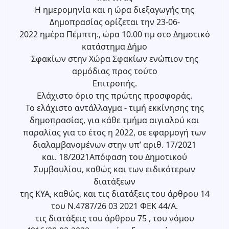
Η ημερομηνία και η ώρα διεξαγωγής της
Δημοπρασίας ορίζεται την 23-06-
2022 ημέρα Πέμπτη., ώρα 10.00 πμ στο Δημοτικό
κατάστημα Δήμο
Σφακίων στην Χώρα Σφακίων ενώπιον της
αρμόδιας προς τούτο
Επιτροπής.
Ελάχιστο όριο της πρώτης προσφοράς.
Το ελάχιστο αντάλλαγμα - τιμή εκκίνησης της
δημοπρασίας, για κάθε τμήμα αιγιαλού και
παραλίας για το έτος η 2022, σε εφαρμογή των
διαλαμβανομένων στην υπ’ αριθ. 17/2021
και. 18/2021Απόφαση του Δημοτικού
Συμβουλίου, καθώς και των ειδικότερων
διατάξεων
της ΚΥΑ, καθώς, και τις διατάξεις του άρθρου 14
του Ν.4787/26 03 2021 ΦΕΚ 44/Α.
τις διατάξεις του άρθρου 75 , του νόμου