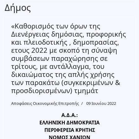
Δήμος
«Καθορισμός των όρων της
Διενέργειας δημόσιας, προφορικής
και πλειοδοτικής , δημοπρασίας,
ετους 2022 με σκοπό τη σύναψη
συμβάσεων παραχώρησης σε
τρίτους, με αντάλλαγμα, του
δικαιώματος της απλής χρήσης
των παρακάτω (συγκεκριμένων &
προσδιορισμένων) τμημάτ
Αποφάσεις Οικονομικής Επιτροπής
09 Ιουνίου 2022
Α.Δ.Α.:
ΕΛΛΗΝΙΚΗ ΔΗΜΟΚΡΑΤΙΑ
ΠΕΡΙΦΕΡΕΙΑ ΚΡΗΤΗΣ
ΝΟΜΟΣ ΧΑΝΙΩΝ