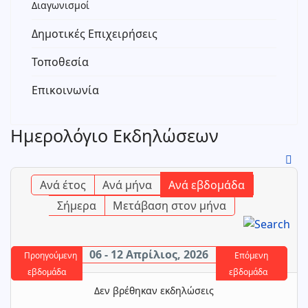
Διαγωνισμοί
Δημοτικές Επιχειρήσεις
Τοποθεσία
Επικοινωνία
Ημερολόγιο Εκδηλώσεων
Ανά έτος
Ανά μήνα
Ανά εβδομάδα
Σήμερα
Μετάβαση στον μήνα
06 - 12 Απρίλιος, 2026
Προηγούμενη
Επόμενη
εβδομάδα
εβδομάδα
Δεν βρέθηκαν εκδηλώσεις