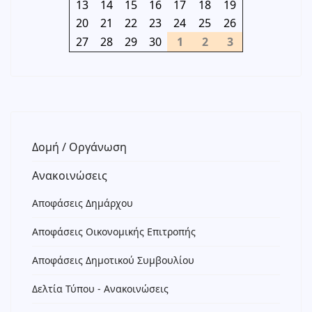
13
14
15
16
17
18
19
20
21
22
23
24
25
26
27
28
29
30
1
2
3
Δομή / Οργάνωση
Ανακοινώσεις
Αποφάσεις Δημάρχου
Αποφάσεις Οικονομικής Επιτροπής
Αποφάσεις Δημοτικού Συμβουλίου
Δελτία Τύπου - Ανακοινώσεις